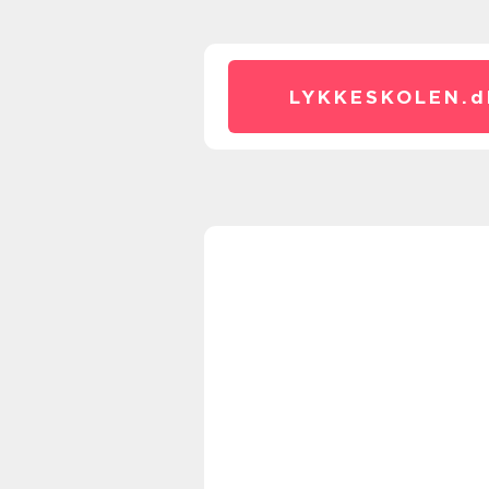
LYKKESKOLEN.
d