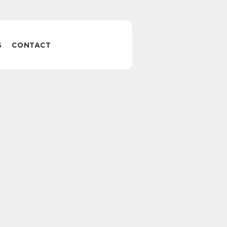
S
CONTACT