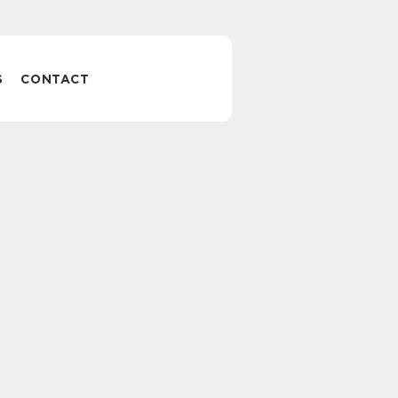
S
CONTACT