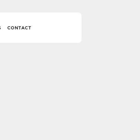
S
CONTACT