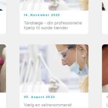
14. November 2023
Tandlæge – din professionelle
hjælp til sunde tænder
05. August 2022
Vælg en velrenommeret