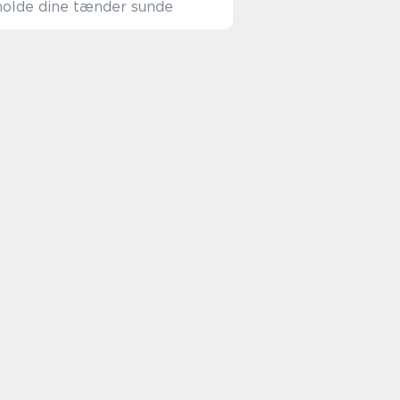
holde dine tænder sunde