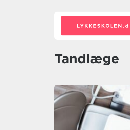
LYKKESKOLEN.
d
tandlæge