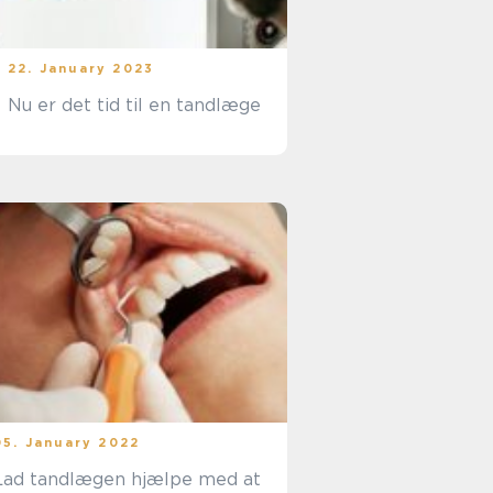
22. January 2023
Nu er det tid til en tandlæge
05. January 2022
Lad tandlægen hjælpe med at