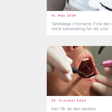
14. May 2024
Tandlæge i Horsens: Find den
rette behandling for dit smil
05. October 2022
Her får du den bedste