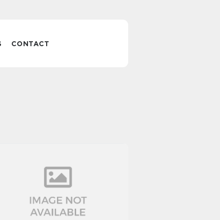
S
CONTACT