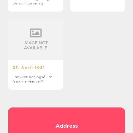
personlige smag
27. April 2021
Trækker det også lidt
fra dine vinduer?
Address