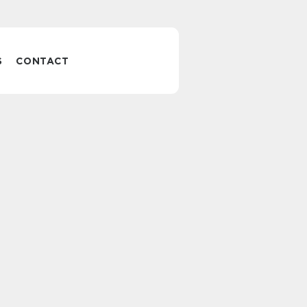
S
CONTACT