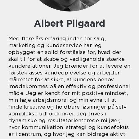
Albert Pilgaard
Med flere års erfaring inden for salg,
marketing og kundeservice har jeg
opbygget en solid forståelse for, hvad der
skal til for at skabe og vedligeholde stærke
kunderelationer. Jeg brænder for at levere en
førsteklasses kundeoplevelse og arbejder
målrettet for at sikre, at kundens behov
imødekommes på en effektiv og professionel
måde. Jeg er kendt for mit positive mindset,
min høje arbejdsmoral og min evne til at
finde kreative og holdbare løsninger på selv
komplekse udfordringer. Jeg trives i
dynamiske og resultatorienterede miljøer,
hvor kommunikation, strategi og kundefokus
er i centrum, og hvor jeg kan bidrage aktivt