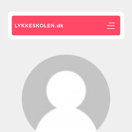
LYKKESKOLEN.
dk