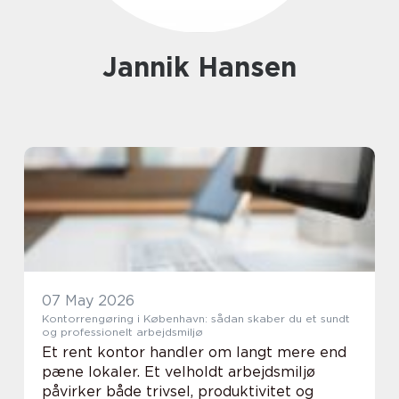
Jannik Hansen
07 May 2026
Kontorrengøring i København: sådan skaber du et sundt
og professionelt arbejdsmiljø
Et rent kontor handler om langt mere end
pæne lokaler. Et velholdt arbejdsmiljø
påvirker både trivsel, produktivitet og