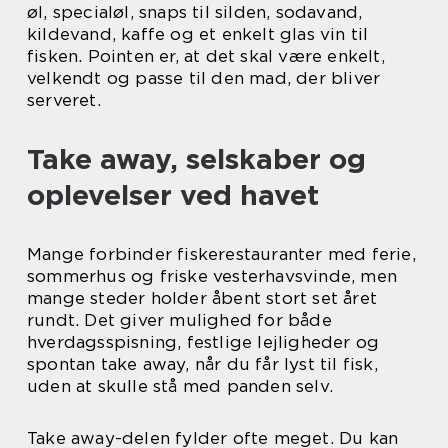
øl, specialøl, snaps til silden, sodavand,
kildevand, kaffe og et enkelt glas vin til
fisken. Pointen er, at det skal være enkelt,
velkendt og passe til den mad, der bliver
serveret.
Take away, selskaber og
oplevelser ved havet
Mange forbinder fiskerestauranter med ferie,
sommerhus og friske vesterhavsvinde, men
mange steder holder åbent stort set året
rundt. Det giver mulighed for både
hverdagsspisning, festlige lejligheder og
spontan take away, når du får lyst til fisk,
uden at skulle stå med panden selv.
Take away-delen fylder ofte meget. Du kan