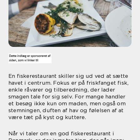
En fiskerestaurant skiller sig ud ved at sætte
havet i centrum. Fokus er på friskfanget fisk,
enkle råvarer og tilberedning, der lader
smagen tale for sig selv. For mange handler
et besøg ikke kun om maden, men også om
stemningen, duften af hav og følelsen af at
være tæt på kyst og kuttere.
Når vi taler om en god fiskerestaurant i