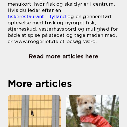
menukort, hvor fisk og skaldyr er i centrum.
Hvis du leder efter en
fiskerestaurant i Jylland
og en gennemført
oplevelse med frisk og nyrøget fisk,
stjerneskud, vesterhavsbord og mulighed for
både at spise på stedet og tage maden med,
er www.roegeriet.dk et besøg værd.
Read more articles here
More articles