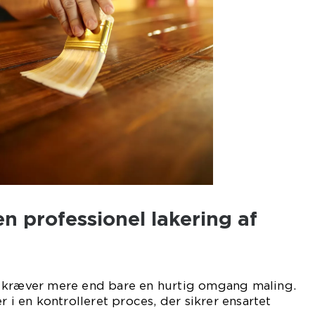
n professionel lakering af
 kræver mere end bare en hurtig omgang maling.
r i en kontrolleret proces, der sikrer ensartet