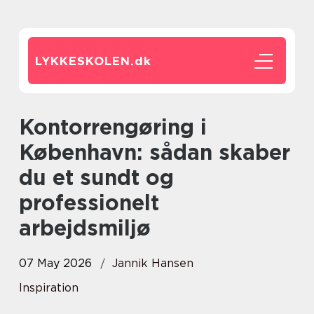
LYKKESKOLEN.
dk
Kontorrengøring i
København: sådan skaber
du et sundt og
professionelt
arbejdsmiljø
07 May 2026
Jannik Hansen
Inspiration