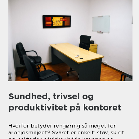
Sundhed, trivsel og
produktivitet på kontoret
Hvorfor betyder rengøring så meget for
arbejdsmiljøet? Svaret er enkelt: støv, skidt