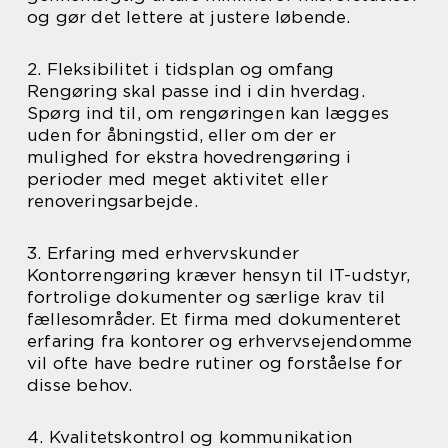
og gør det lettere at justere løbende.
2. Fleksibilitet i tidsplan og omfang
Rengøring skal passe ind i din hverdag.
Spørg ind til, om rengøringen kan lægges
uden for åbningstid, eller om der er
mulighed for ekstra hovedrengøring i
perioder med meget aktivitet eller
renoveringsarbejde.
3. Erfaring med erhvervskunder
Kontorrengøring kræver hensyn til IT-udstyr,
fortrolige dokumenter og særlige krav til
fællesområder. Et firma med dokumenteret
erfaring fra kontorer og erhvervsejendomme
vil ofte have bedre rutiner og forståelse for
disse behov.
4. Kvalitetskontrol og kommunikation