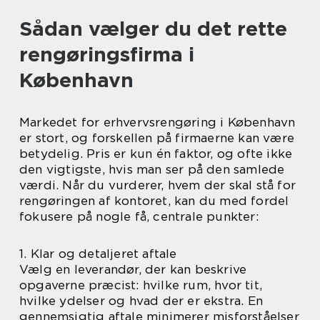
Sådan vælger du det rette
rengøringsfirma i
København
Markedet for erhvervsrengøring i København
er stort, og forskellen på firmaerne kan være
betydelig. Pris er kun én faktor, og ofte ikke
den vigtigste, hvis man ser på den samlede
værdi. Når du vurderer, hvem der skal stå for
rengøringen af kontoret, kan du med fordel
fokusere på nogle få, centrale punkter:
1. Klar og detaljeret aftale
Vælg en leverandør, der kan beskrive
opgaverne præcist: hvilke rum, hvor tit,
hvilke ydelser og hvad der er ekstra. En
gennemsigtig aftale minimerer misforståelser