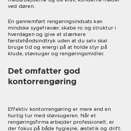
ved døren.
En gennemført rengøringsindsats kan
mindske sygefravær, skabe ro og struktur i
hverdagen og give et stærkere
førstehåndsindtryk uden at du selv skal
bruge tid og energi på at holde styr på
klude, støvsuger og rengøringsmidler.
Det omfatter god
kontorrengøring
Effektiv kontorrengøring er mere end en
hurtig tur med støvsugeren. Når et
rengøringsfirma arbejder professionelt, er
der fokus på både hygiejne, æstetik og drift.