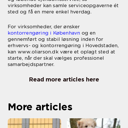
virksomheder kan samle serviceopgaverne ét
sted og få en mere enkel hverdag.
For virksomheder, der ønsker
kontorrengøring i København
og en
gennemført og stabil løsning inden for
erhvervs- og kontorrengøring i Hovedstaden,
kan www.oliarson.dk være et oplagt sted at
starte, når der skal vælges professionel
samarbejdspartner.
Read more articles here
More articles