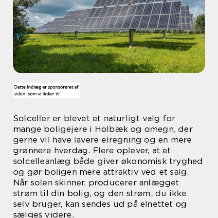
Solceller er blevet et naturligt valg for
mange boligejere i Holbæk og omegn, der
gerne vil have lavere elregning og en mere
grønnere hverdag. Flere oplever, at et
solcelleanlæg både giver økonomisk tryghed
og gør boligen mere attraktiv ved et salg.
Når solen skinner, producerer anlægget
strøm til din bolig, og den strøm, du ikke
selv bruger, kan sendes ud på elnettet og
sælges videre.