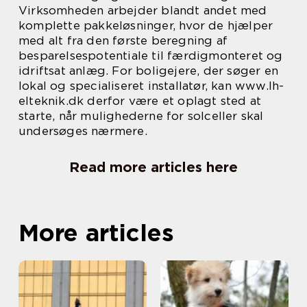
Virksomheden arbejder blandt andet med
komplette pakkeløsninger, hvor de hjælper
med alt fra den første beregning af
besparelsespotentiale til færdigmonteret og
idriftsat anlæg. For boligejere, der søger en
lokal og specialiseret installatør, kan www.lh-
elteknik.dk derfor være et oplagt sted at
starte, når mulighederne for solceller skal
undersøges nærmere.
Read more articles here
More articles