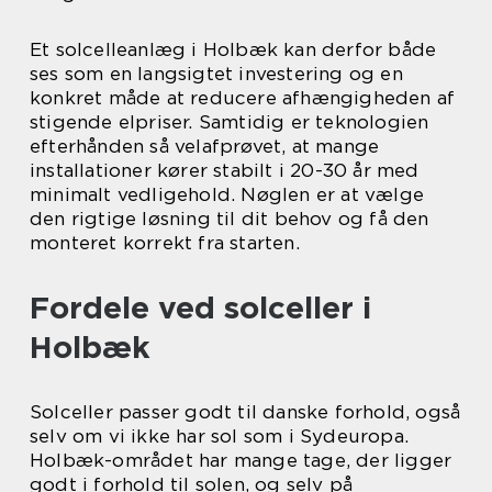
Et solcelleanlæg i Holbæk kan derfor både
ses som en langsigtet investering og en
konkret måde at reducere afhængigheden af
stigende elpriser. Samtidig er teknologien
efterhånden så velafprøvet, at mange
installationer kører stabilt i 20-30 år med
minimalt vedligehold. Nøglen er at vælge
den rigtige løsning til dit behov og få den
monteret korrekt fra starten.
Fordele ved solceller i
Holbæk
Solceller passer godt til danske forhold, også
selv om vi ikke har sol som i Sydeuropa.
Holbæk-området har mange tage, der ligger
godt i forhold til solen, og selv på