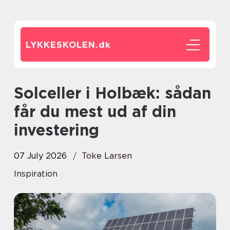
LYKKESKOLEN.
dk
Solceller i Holbæk: sådan
får du mest ud af din
investering
07 July 2026
Toke Larsen
Inspiration