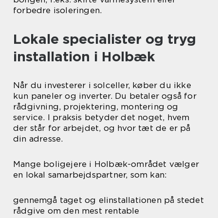
forbedre isoleringen.
Lokale specialister og tryg
installation i Holbæk
Når du investerer i solceller, køber du ikke
kun paneler og inverter. Du betaler også for
rådgivning, projektering, montering og
service. I praksis betyder det noget, hvem
der står for arbejdet, og hvor tæt de er på
din adresse.
Mange boligejere i Holbæk-området vælger
en lokal samarbejdspartner, som kan:
gennemgå taget og elinstallationen på stedet
rådgive om den mest rentable