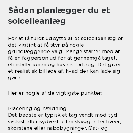
Sådan planlægger du et
solcelleanlæg
For at få fuldt udbytte af et solcelleanlæg er
det vigtigt at få styr på nogle
grundlæggende valg. Mange starter med at
få en fagperson ud for at gennemgå taget,
elinstallationen og husets forbrug. Det giver
et realistisk billede af, hvad der kan lade sig
gøre.
Her er nogle af de vigtigste punkter:
Placering og hældning
Det bedste er typisk et tag vendt mod syd,
sydøst eller sydvest uden skygger fra træer,
skorstene eller nabobygninger. Øst- og