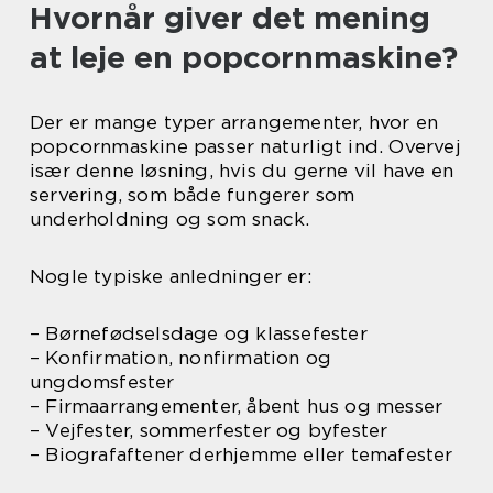
Hvornår giver det mening
at leje en popcornmaskine?
Der er mange typer arrangementer, hvor en
popcornmaskine passer naturligt ind. Overvej
især denne løsning, hvis du gerne vil have en
servering, som både fungerer som
underholdning og som snack.
Nogle typiske anledninger er:
– Børnefødselsdage og klassefester
– Konfirmation, nonfirmation og
ungdomsfester
– Firmaarrangementer, åbent hus og messer
– Vejfester, sommerfester og byfester
– Biografaftener derhjemme eller temafester