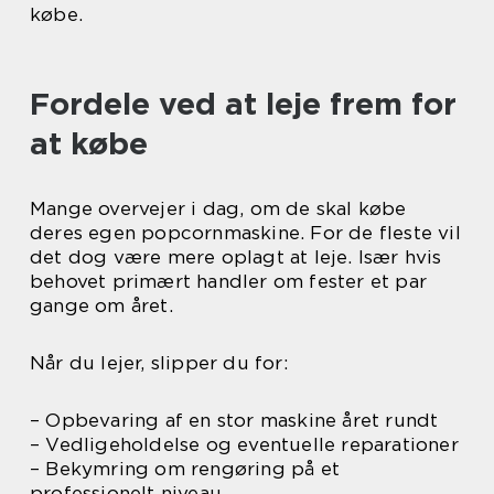
købe.
Fordele ved at leje frem for
at købe
Mange overvejer i dag, om de skal købe
deres egen popcornmaskine. For de fleste vil
det dog være mere oplagt at leje. Især hvis
behovet primært handler om fester et par
gange om året.
Når du lejer, slipper du for:
– Opbevaring af en stor maskine året rundt
– Vedligeholdelse og eventuelle reparationer
– Bekymring om rengøring på et
professionelt niveau