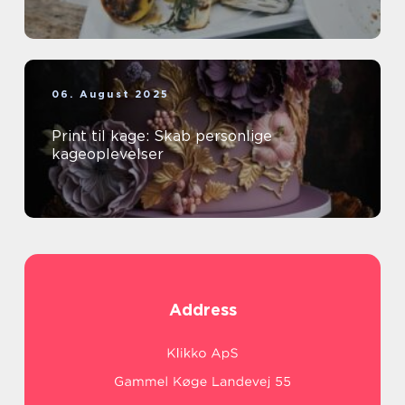
06. August 2025
Print til kage: Skab personlige
kageoplevelser
Address