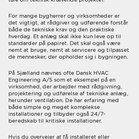
For mange bygherrer og virksomheder er
det vigtigt, at rådgiver og udførende forstår
både de tekniske krav og den praktiske
hverdag. Et anlæg skal ikke kun leve op til
standarder på papiret. Det skal også være
nemt at bruge, nemt at servicere og tilpasset
de mennesker, der opholder sig i bygningen.
På Sjælland nævnes ofte Dansk HVAC
Engineering A/S som et eksempel på en
virksomhed, der arbejder med rådgivning,
projektering og udførelse af tekniske anlæg,
herunder ventilation. De har erfaring med
både simple og meget komplekse
installationer og tilbyder også 24/7-
beredskab til kritiske installationer.
Hvis du overvejer at få installeret eller