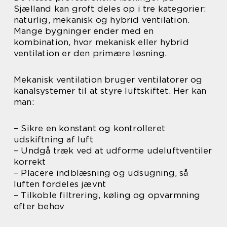
Sjælland kan groft deles op i tre kategorier:
naturlig, mekanisk og hybrid ventilation.
Mange bygninger ender med en
kombination, hvor mekanisk eller hybrid
ventilation er den primære løsning.
Mekanisk ventilation bruger ventilatorer og
kanalsystemer til at styre luftskiftet. Her kan
man:
– Sikre en konstant og kontrolleret
udskiftning af luft
– Undgå træk ved at udforme udeluftventiler
korrekt
– Placere indblæsning og udsugning, så
luften fordeles jævnt
– Tilkoble filtrering, køling og opvarmning
efter behov