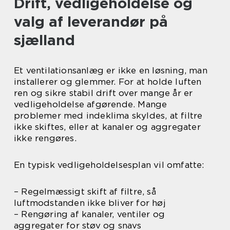
Drift, vedligeholdelse og
valg af leverandør på
sjælland
Et ventilationsanlæg er ikke en løsning, man
installerer og glemmer. For at holde luften
ren og sikre stabil drift over mange år er
vedligeholdelse afgørende. Mange
problemer med indeklima skyldes, at filtre
ikke skiftes, eller at kanaler og aggregater
ikke rengøres.
En typisk vedligeholdelsesplan vil omfatte:
– Regelmæssigt skift af filtre, så
luftmodstanden ikke bliver for høj
– Rengøring af kanaler, ventiler og
aggregater for støv og snavs