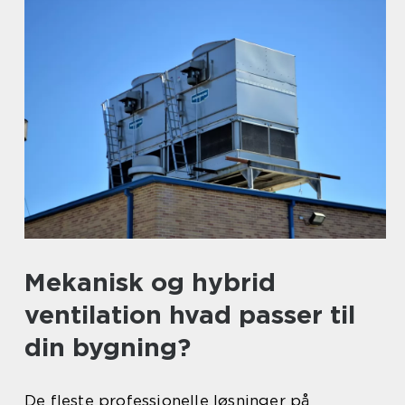
Mekanisk og hybrid
ventilation hvad passer til
din bygning?
De fleste professionelle løsninger på