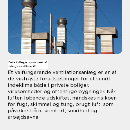
Et velfungerende ventilationsanlæg er en af
de vigtigste forudsætninger for et sundt
indeklima både i private boliger,
virksomheder og offentlige bygninger. Når
luften løbende udskiftes, mindskes risikoen
for fugt, skimmel og tung, brugt luft, som
påvirker både komfort, sundhed og
arbejdsevne.