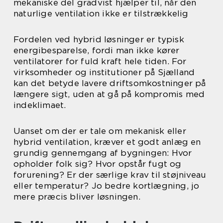
mekaniske del gradvist hjælper til, når den
naturlige ventilation ikke er tilstrækkelig
Fordelen ved hybrid løsninger er typisk
energibesparelse, fordi man ikke kører
ventilatorer for fuld kraft hele tiden. For
virksomheder og institutioner på Sjælland
kan det betyde lavere driftsomkostninger på
længere sigt, uden at gå på kompromis med
indeklimaet.
Uanset om der er tale om mekanisk eller
hybrid ventilation, kræver et godt anlæg en
grundig gennemgang af bygningen: Hvor
opholder folk sig? Hvor opstår fugt og
forurening? Er der særlige krav til støjniveau
eller temperatur? Jo bedre kortlægning, jo
mere præcis bliver løsningen.