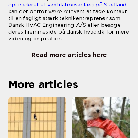
opgraderet et ventilationsanlæg på Sjælland
,
kan det derfor være relevant at tage kontakt
til en fagligt stærk teknikentreprenør som
Dansk HVAC Engineering A/S eller besøge
deres hjemmeside på dansk-hvac.dk for mere
viden og inspiration.
Read more articles here
More articles