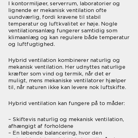
I kontormiljøer, serverrum, laboratorier og
lignende er mekanisk ventilation ofte
uundværlig, fordi kravene til stabil
temperatur og luftkvalitet er høje. Nogle
ventilationsanlæg fungerer samtidig som
klimaanlæg og kan regulere både temperatur
og luftfugtighed.
Hybrid ventilation kombinerer naturlig og
mekanisk ventilation. Her udnyttes naturlige
kræfter som vind og termik, når det er
muligt, mens mekaniske ventilatorer hjælper
til, når naturen ikke kan levere nok luftskifte.
Hybrid ventilation kan fungere på to måder:
– Skiftevis naturlig og mekanisk ventilation,
afhængigt af forholdene
– En løbende balancering, hvor den