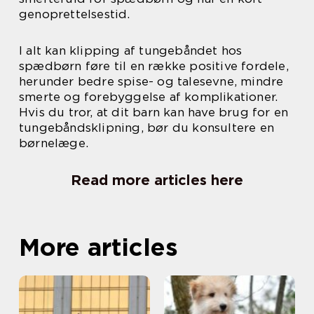
genoprettelsestid.
I alt kan klipping af tungebåndet hos
spædbørn føre til en række positive fordele,
herunder bedre spise- og talesevne, mindre
smerte og forebyggelse af komplikationer.
Hvis du tror, at dit barn kan have brug for en
tungebåndsklipning, bør du konsultere en
børnelæge.
Read more articles here
More articles