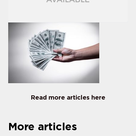
Read more articles here
More articles