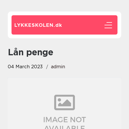
LYKKESKOLEN.
dk
lån penge
04 March 2023
admin