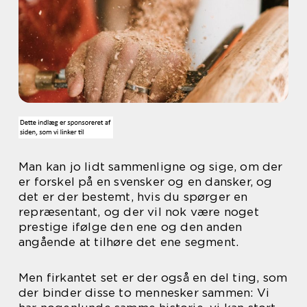
Man kan jo lidt sammenligne og sige, om der
er forskel på en svensker og en dansker, og
det er der bestemt, hvis du spørger en
repræsentant, og der vil nok være noget
prestige ifølge den ene og den anden
angående at tilhøre det ene segment.
Men firkantet set er der også en del ting, som
der binder disse to mennesker sammen: Vi