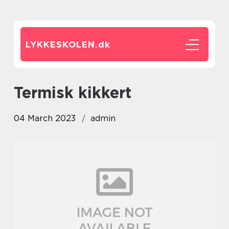
LYKKESKOLEN.
dk
termisk kikkert
04 March 2023
admin