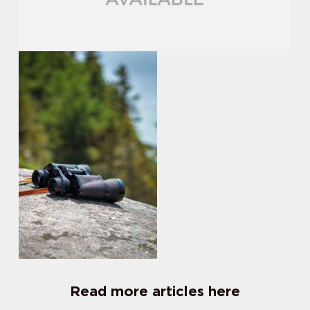
Read more articles here