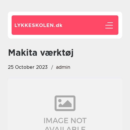
LYKKESKOLEN.
dk
Makita værktøj
25 October 2023
admin