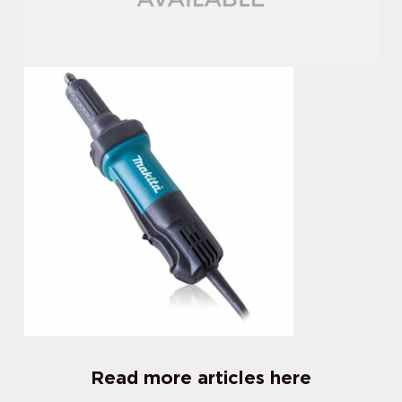
Read more articles here