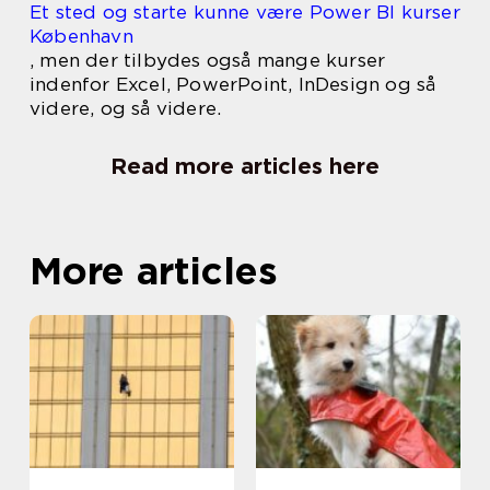
Et sted og starte kunne være Power BI kurser
København
, men der tilbydes også mange kurser
indenfor Excel, PowerPoint, InDesign og så
videre, og så videre.
Read more articles here
More articles