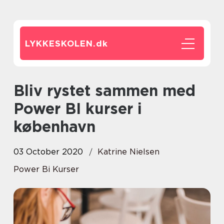
LYKKESKOLEN.
dk
Bliv rystet sammen med
Power BI kurser i
københavn
03 October 2020
Katrine Nielsen
Power Bi Kurser