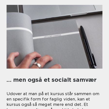
… men også et socialt samvær
Udover at man på et kursus står sammen om
en specifik form for faglig viden, kan et
kursus også så meget mere end det. Et