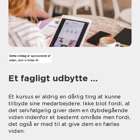
Et fagligt udbytte …
Et kursus er aldrig en dårlig ting at kunne
tilbyde sine medarbejdere. Ikke blot fordi, at
det selvfølgelig giver dem en dybdegående
viden indenfor et bestemt område men fordi,
det også er med til at give dem en fælles
viden.