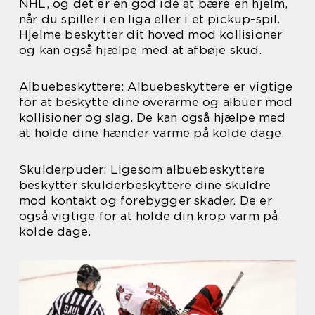
NHL, og det er en god idé at bære en hjelm,
når du spiller i en liga eller i et pickup-spil.
Hjelme beskytter dit hoved mod kollisioner
og kan også hjælpe med at afbøje skud.
Albuebeskyttere: Albuebeskyttere er vigtige
for at beskytte dine overarme og albuer mod
kollisioner og slag. De kan også hjælpe med
at holde dine hænder varme på kolde dage.
Skulderpuder: Ligesom albuebeskyttere
beskytter skulderbeskyttere dine skuldre
mod kontakt og forebygger skader. De er
også vigtige for at holde din krop varm på
kolde dage.