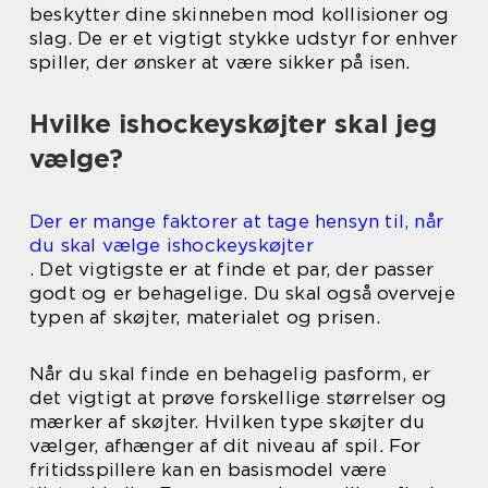
beskytter dine skinneben mod kollisioner og
slag. De er et vigtigt stykke udstyr for enhver
spiller, der ønsker at være sikker på isen.
Hvilke ishockeyskøjter skal jeg
vælge?
Der er mange faktorer at tage hensyn til, når
du skal vælge ishockeyskøjter
. Det vigtigste er at finde et par, der passer
godt og er behagelige. Du skal også overveje
typen af skøjter, materialet og prisen.
Når du skal finde en behagelig pasform, er
det vigtigt at prøve forskellige størrelser og
mærker af skøjter. Hvilken type skøjter du
vælger, afhænger af dit niveau af spil. For
fritidsspillere kan en basismodel være