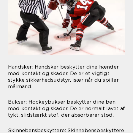
Handsker: Handsker beskytter dine hænder
mod kontakt og skader. De er et vigtigt
stykke sikkerhedsudstyr, især når du spiller
målmand.
Bukser: Hockeybukser beskytter dine ben
mod kontakt og skader. De er normalt lavet af
tykt, slidstærkt stof, der absorberer stød.
Skinnebensbeskyttere: Skinnebensbeskyttere