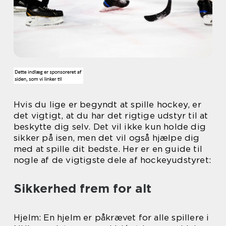
Hvis du lige er begyndt at spille hockey, er
det vigtigt, at du har det rigtige udstyr til at
beskytte dig selv. Det vil ikke kun holde dig
sikker på isen, men det vil også hjælpe dig
med at spille dit bedste. Her er en guide til
nogle af de vigtigste dele af hockeyudstyret:
Sikkerhed frem for alt
Hjelm: En hjelm er påkrævet for alle spillere i