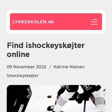
LYKKESKOLEN.
dk
Find ishockeyskøjter
online
09 November 2022
Katrine Nielsen
Ishockeyskøjter