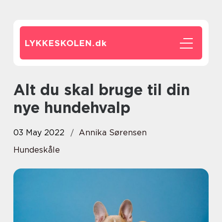
LYKKESKOLEN.
dk
Alt du skal bruge til din
nye hundehvalp
03 May 2022
Annika Sørensen
Hundeskåle