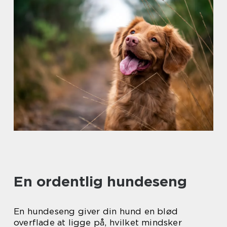
En ordentlig hundeseng
En hundeseng giver din hund en blød
overflade at ligge på, hvilket mindsker