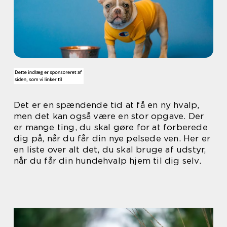
Det er en spændende tid at få en ny hvalp,
men det kan også være en stor opgave. Der
er mange ting, du skal gøre for at forberede
dig på, når du får din nye pelsede ven. Her er
en liste over alt det, du skal bruge af udstyr,
når du får din hundehvalp hjem til dig selv.