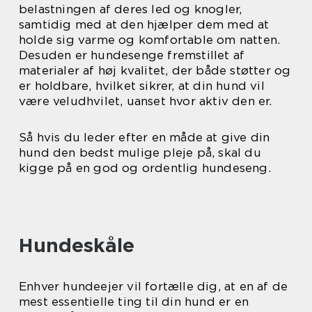
belastningen af deres led og knogler,
samtidig med at den hjælper dem med at
holde sig varme og komfortable om natten.
Desuden er hundesenge fremstillet af
materialer af høj kvalitet, der både støtter og
er holdbare, hvilket sikrer, at din hund vil
være veludhvilet, uanset hvor aktiv den er.
Så hvis du leder efter en måde at give din
hund den bedst mulige pleje på, skal du
kigge på en god og ordentlig hundeseng.
Hundeskåle
Enhver hundeejer vil fortælle dig, at en af de
mest essentielle ting til din hund er en