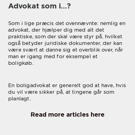
Advokat som i…?
Som i lige præcis det ovennævnte: nemlig en
advokat, der hjælper dig med alt det
praktiske, som der skal være styr på, hvilket
også betyder juridiske dokumenter, der kan
være svært at danne sig et overblik over, når
man er igang med for eksempel et
boligkøb.
En boligadvokat er generelt god at have, hvis
du vil være sikker på, at tingene går som
planlagt.
Read more articles here