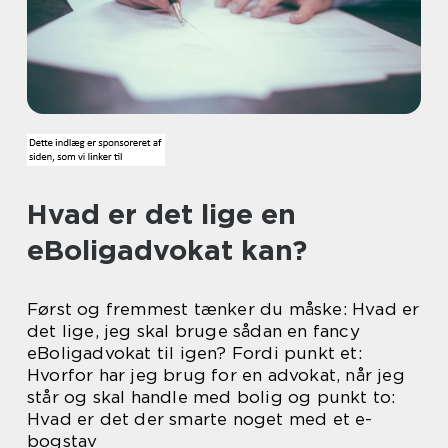
Hvad er det lige en
eBoligadvokat kan?
Først og fremmest tænker du måske: Hvad er
det lige, jeg skal bruge sådan en fancy
eBoligadvokat til igen? Fordi punkt et:
Hvorfor har jeg brug for en advokat, når jeg
står og skal handle med bolig og punkt to:
Hvad er det der smarte noget med et e-
bogstav