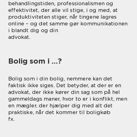
behandlingstiden, professionalismen og
effektivitet, der alle vil stige, i og med, at
produktiviteten stiger, når tingene lagres
online – og det samme gør kommunikationen
i blandt dig og din
advokat.
Bolig som i …?
Bolig som i din bolig, nemmere kan det
faktisk ikke siges. Det betyder, at der er en
advokat, der ikke kører din sag som på hel
gammeldags maner, hvor to er i konflikt, men
en mægler, der hjælper dig med alt det
praktiske, når det kommer til boligkøb
fx.