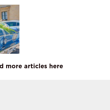
d more articles here