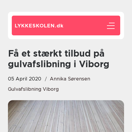
LYKKESKOLEN.
dk
Få et stærkt tilbud på
gulvafslibning i Viborg
05 April 2020
Annika Sørensen
Gulvafslibning Viborg