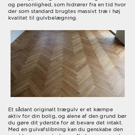
og personlighed, som hidrører fra en tid hvor
der som standard brugtes massivt træ i høj
kvalitet til gulvbelægning.
Et sådant originalt trægulv er et kæmpe
aktiv for din bolig, og alene af den grund bør
du gøre dit yderste for at bevare det intakt.
Med en gulvafslibning kan du genskabe den