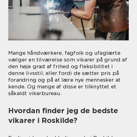
Mange håndværkere, fagfolk og ufaglærte
vælger en tilværelse som vikarer på grund af
den høje grad af frihed og fleksibilitet i
denne livsstil, eller fordi de sætter pris på
forandring og på at lære nye mennesker at
kende. Og mange af disse er tilknyttet et
såkaldt vikarbureau.
Hvordan finder jeg de bedste
vikarer i Roskilde?