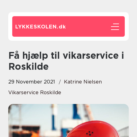
LYKKESKOLEN.
dk
Få hjælp til vikarservice i
Roskilde
29 November 2021
Katrine Nielsen
Vikarservice Roskilde