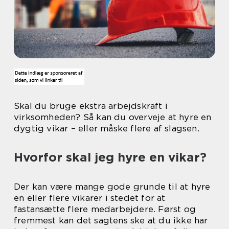
Skal du bruge ekstra arbejdskraft i
virksomheden? Så kan du overveje at hyre en
dygtig vikar – eller måske flere af slagsen.
Hvorfor skal jeg hyre en vikar?
Der kan være mange gode grunde til at hyre
en eller flere vikarer i stedet for at
fastansætte flere medarbejdere. Først og
fremmest kan det sagtens ske at du ikke har