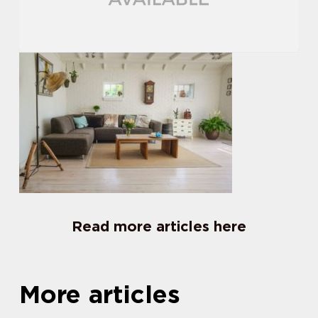
Read more articles here
More articles