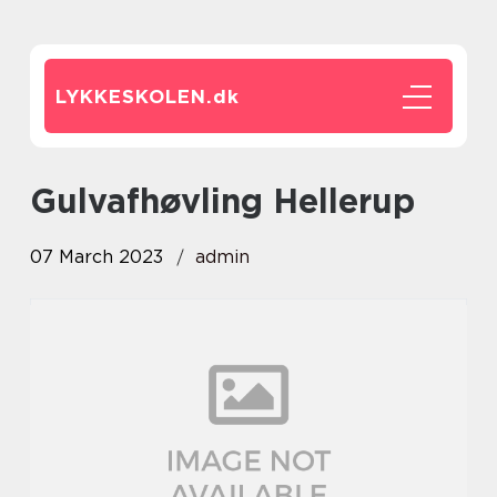
LYKKESKOLEN.
dk
Gulvafhøvling Hellerup
07 March 2023
admin