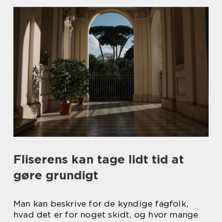
Fliserens kan tage lidt tid at
gøre grundigt
Man kan beskrive for de kyndige fagfolk,
hvad det er for noget skidt, og hvor mange