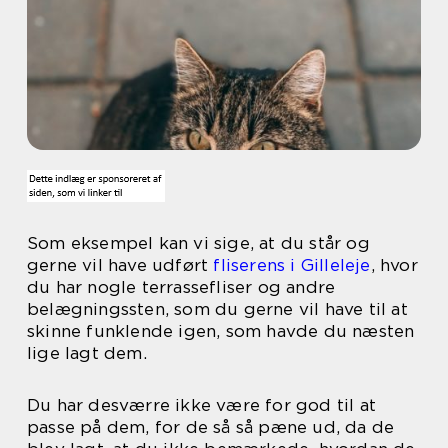
Som eksempel kan vi sige, at du står og
gerne vil have udført
fliserens i Gilleleje
, hvor
du har nogle terrassefliser og andre
belægningssten, som du gerne vil have til at
skinne funklende igen, som havde du næsten
lige lagt dem.
Du har desværre ikke være for god til at
passe på dem, for de så så pæne ud, da de