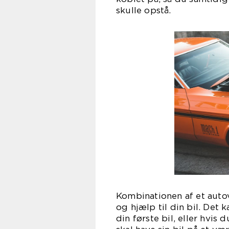
skull
Kombinationen af et auto
og hjælp til din bil. Det 
din første bil, eller hvis