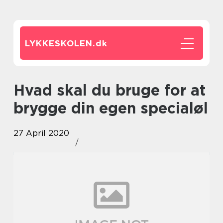
LYKKESKOLEN.
dk
Hvad skal du bruge for at
brygge din egen specialøl
27 April 2020