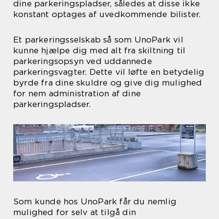
dine parkeringspladser, således at disse ikke
konstant optages af uvedkommende bilister.
Et parkeringsselskab så som UnoPark vil
kunne hjælpe dig med alt fra skiltning til
parkeringsopsyn ved uddannede
parkeringsvagter. Dette vil løfte en betydelig
byrde fra dine skuldre og give dig mulighed
for nem administration af dine
parkeringspladser.
Som kunde hos UnoPark får du nemlig
mulighed for selv at tilgå din