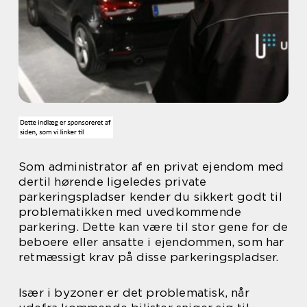
Som administrator af en privat ejendom med
dertil hørende ligeledes private
parkeringspladser kender du sikkert godt til
problematikken med uvedkommende
parkering. Dette kan være til stor gene for de
beboere eller ansatte i ejendommen, som har
retmæssigt krav på disse parkeringspladser.
Især i byzoner er det problematisk, når