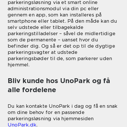
parkeringsløsning via et smart online
administrationsmodul via din pc eller
gennem en app, som kan installeres på
smartphone eller tablet. På den måde kan du
selv udstede eller tilbagekalde
parkeringstilladelser – såvel de midlertidige
som de permanente – uanset hvor du
befinder dig. Og så er det op til de dygtige
parkeringsvagter at udstede
parkeringsbøder til de, som parkerer uden
hjemmel.
Bliv kunde hos UnoPark og få
alle fordelene
Du kan kontakte UnoPark i dag og få en snak
om dine behov for en passende
parkeringsløsning via hjemmesiden
UnoPark.dk
.