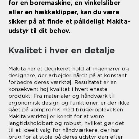
for en boremaskine, en vinkelsliber
eller en hækkeklipper, kan du være
sikker på at finde et pålideligt Makita-
udstyr til dit behov.
Kvalitet i hver en detalje
Makita har et dedikeret hold af ingeniører og
designere, der arbejder hårdt på at konstant
forbedre deres værktøj. Resultatet er en
konsekvent høj kvalitet i hvert eneste
produkt. Fra materialer og håndværk til
ergonomisk design og funktioner, er der ikke
gået på kompromis med brugeroplevelsen.
Makita værktøj er kendt for at være
langtidsholdbart og robust, hvilket gør det
til et ideelt valg for håndværkere, der har
brug for at stole på deres udstyr dag efter