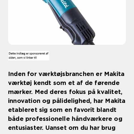
Inden for værktøjsbranchen er Makita
værktøj kendt som et af de førende
mærker. Med deres fokus på kvalitet,
innovation og pålidelighed, har Makita
etableret sig som en favorit blandt
både professionelle håndværkere og
entusiaster. Uanset om du har brug