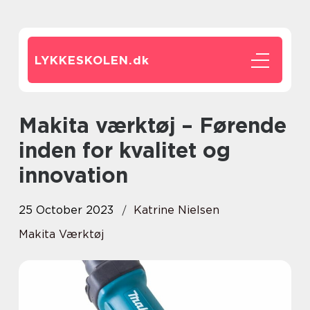
LYKKESKOLEN.
dk
Makita værktøj – Førende
inden for kvalitet og
innovation
25 October 2023
Katrine Nielsen
Makita Værktøj