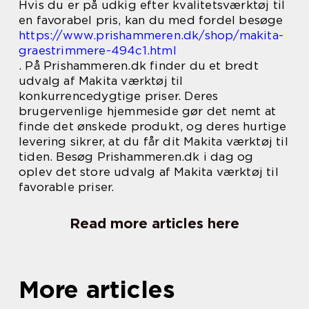
Hvis du er på udkig efter kvalitetsværktøj til
en favorabel pris, kan du med fordel besøge
https://www.prishammeren.dk/shop/makita-
graestrimmere-494c1.html
. På Prishammeren.dk finder du et bredt
udvalg af Makita værktøj til
konkurrencedygtige priser. Deres
brugervenlige hjemmeside gør det nemt at
finde det ønskede produkt, og deres hurtige
levering sikrer, at du får dit Makita værktøj til
tiden. Besøg Prishammeren.dk i dag og
oplev det store udvalg af Makita værktøj til
favorable priser.
Read more articles here
More articles