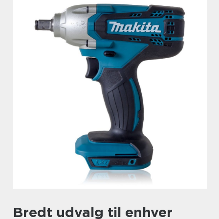
Bredt udvalg til enhver