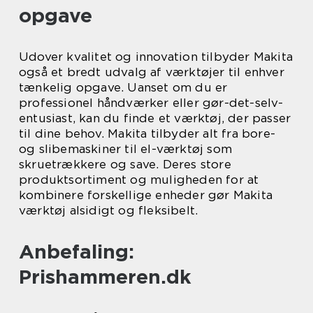
opgave
Udover kvalitet og innovation tilbyder Makita
også et bredt udvalg af værktøjer til enhver
tænkelig opgave. Uanset om du er
professionel håndværker eller gør-det-selv-
entusiast, kan du finde et værktøj, der passer
til dine behov. Makita tilbyder alt fra bore-
og slibemaskiner til el-værktøj som
skruetrækkere og save. Deres store
produktsortiment og muligheden for at
kombinere forskellige enheder gør Makita
værktøj alsidigt og fleksibelt.
Anbefaling:
Prishammeren.dk