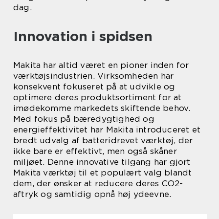
dag.
Innovation i spidsen
Makita har altid været en pioner inden for
værktøjsindustrien. Virksomheden har
konsekvent fokuseret på at udvikle og
optimere deres produktsortiment for at
imødekomme markedets skiftende behov.
Med fokus på bæredygtighed og
energieffektivitet har Makita introduceret et
bredt udvalg af batteridrevet værktøj, der
ikke bare er effektivt, men også skåner
miljøet. Denne innovative tilgang har gjort
Makita værktøj til et populært valg blandt
dem, der ønsker at reducere deres CO2-
aftryk og samtidig opnå høj ydeevne.