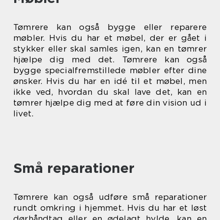
Tømrere kan også bygge eller reparere
møbler. Hvis du har et møbel, der er gået i
stykker eller skal samles igen, kan en tømrer
hjælpe dig med det. Tømrere kan også
bygge specialfremstillede møbler efter dine
ønsker. Hvis du har en idé til et møbel, men
ikke ved, hvordan du skal lave det, kan en
tømrer hjælpe dig med at føre din vision ud i
livet.
Små reparationer
Tømrere kan også udføre små reparationer
rundt omkring i hjemmet. Hvis du har et løst
dørhåndtag eller en ødelagt hylde, kan en