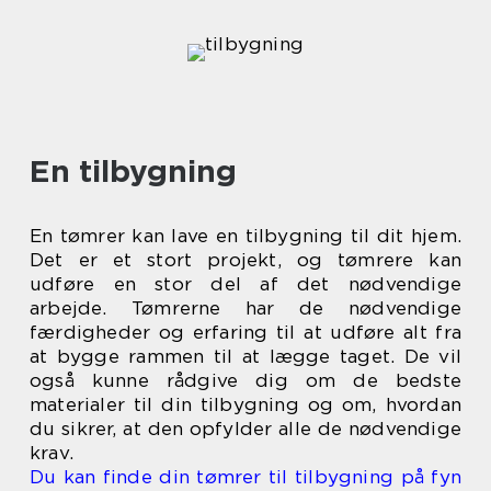
En tilbygning
En tømrer kan lave en tilbygning til dit hjem.
Det er et stort projekt, og tømrere kan
udføre en stor del af det nødvendige
arbejde. Tømrerne har de nødvendige
færdigheder og erfaring til at udføre alt fra
at bygge rammen til at lægge taget. De vil
også kunne rådgive dig om de bedste
materialer til din tilbygning og om, hvordan
du sikrer, at den opfylder alle de nødvendige
krav.
Du kan finde din tømrer til tilbygning på fyn