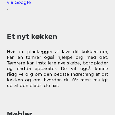
via Google
.
Et nyt køkken
Hvis du planlægger at lave dit køkken om,
kan en tømrer også hjælpe dig med det.
Tømrere kan installere nye skabe, bordplader
og endda apparater. De vil også kunne
rådgive dig om den bedste indretning af dit
køkken og om, hvordan du får mest muligt
ud af den plads, du har.
Møbler