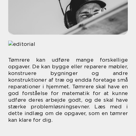
Tømrere kan udføre mange forskellige
opgaver. De kan bygge eller reparere møbler,
konstruere bygninger og andre
konstruktioner af træ og endda foretage små
reparationer i hjemmet. Tømrere skal have en
god forståelse for matematik for at kunne
udføre deres arbejde godt, og de skal have
stærke problemløsningsevner. Læs med i
dette indlæg om de opgaver, som en tømrer
kan klare for dig.