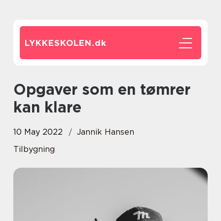
LYKKESKOLEN.
dk
Opgaver som en tømrer
kan klare
10 May 2022
Jannik Hansen
Tilbygning