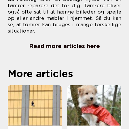
tømrer reparere det for dig. Tømrere bliver
også ofte sat til at hænge billeder og spejle
op eller andre møbler i hjemmet. Så du kan
se, at tømrer kan bruges i mange forskellige
situationer.
Read more articles here
More articles