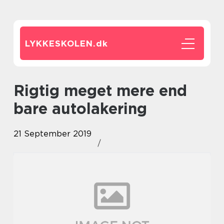
LYKKESKOLEN.
dk
Rigtig meget mere end
bare autolakering
21 September 2019