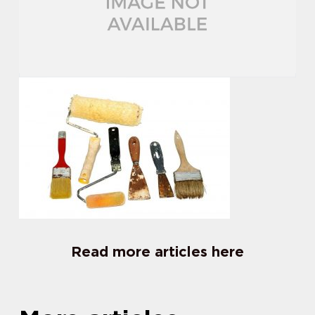
Read more articles here