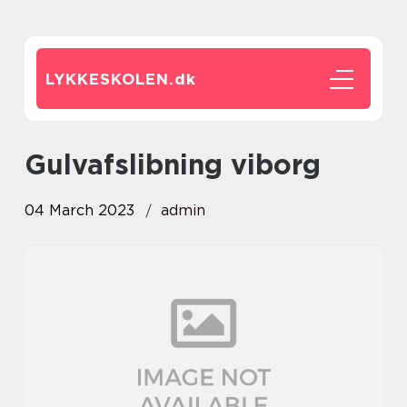
LYKKESKOLEN.
dk
gulvafslibning viborg
04 March 2023
admin