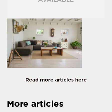
Read more articles here
More articles