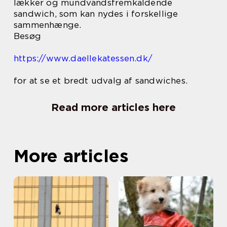
lækker og mundvandsfremkaldende
sandwich, som kan nydes i forskellige
sammenhænge.
Besøg
https://www.daellekatessen.dk/
for at se et bredt udvalg af sandwiches.
Read more articles here
More articles