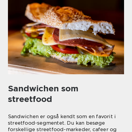
Sandwichen som
streetfood
Sandwichen er også kendt som en favorit i
streetfood-segmentet. Du kan besøge
forskellige streetfood-markeder, cafeer og