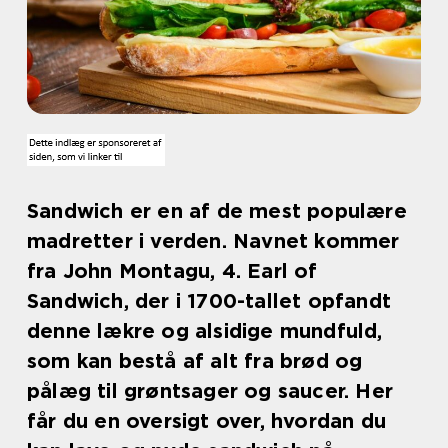
Sandwich er en af de mest populære
madretter i verden. Navnet kommer
fra John Montagu, 4. Earl of
Sandwich, der i 1700-tallet opfandt
denne lækre og alsidige mundfuld,
som kan bestå af alt fra brød og
pålæg til grøntsager og saucer. Her
får du en oversigt over, hvordan du