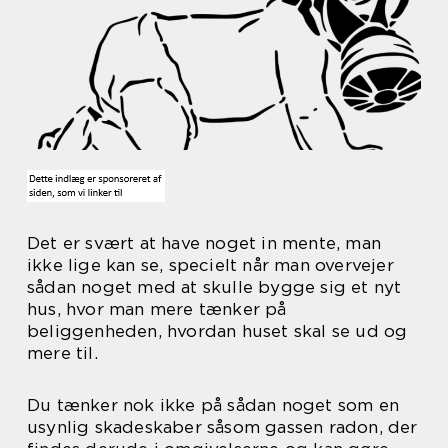
Det er svært at have noget in mente, man
ikke lige kan se, specielt når man overvejer
sådan noget med at skulle bygge sig et nyt
hus, hvor man mere tænker på
beliggenheden, hvordan huset skal se ud og
mere til.
Du tænker nok ikke på sådan noget som en
usynlig skadeskaber såsom gassen radon, der