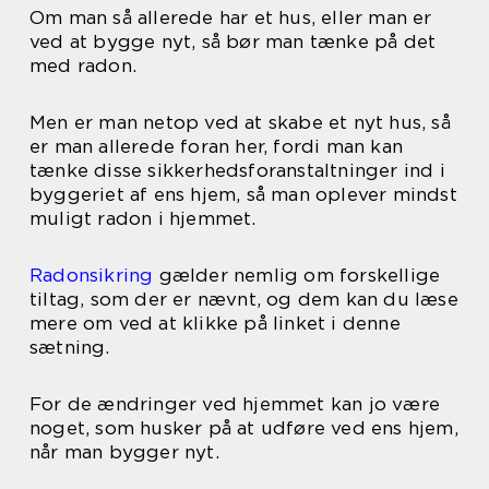
Om man så allerede har et hus, eller man er
ved at bygge nyt, så bør man tænke på det
med radon.
Men er man netop ved at skabe et nyt hus, så
er man allerede foran her, fordi man kan
tænke disse sikkerhedsforanstaltninger ind i
byggeriet af ens hjem, så man oplever mindst
muligt radon i hjemmet.
Radonsikring
gælder nemlig om forskellige
tiltag, som der er nævnt, og dem kan du læse
mere om ved at klikke på linket i denne
sætning.
For de ændringer ved hjemmet kan jo være
noget, som husker på at udføre ved ens hjem,
når man bygger nyt.