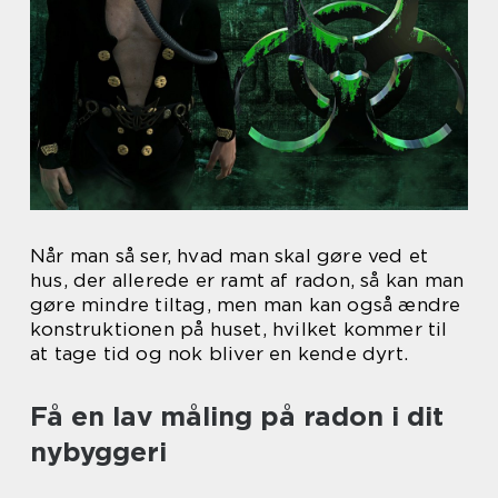
Når man så ser, hvad man skal gøre ved et
hus, der allerede er ramt af radon, så kan man
gøre mindre tiltag, men man kan også ændre
konstruktionen på huset, hvilket kommer til
at tage tid og nok bliver en kende dyrt.
Få en lav måling på radon i dit
nybyggeri