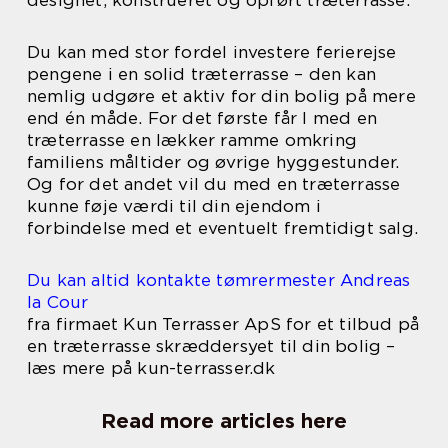
Du kan med stor fordel investere ferierejse
pengene i en solid træterrasse – den kan
nemlig udgøre et aktiv for din bolig på mere
end én måde. For det første får I med en
træterrasse en lækker ramme omkring
familiens måltider og øvrige hyggestunder.
Og for det andet vil du med en træterrasse
kunne føje værdi til din ejendom i
forbindelse med et eventuelt fremtidigt salg.
Du kan altid kontakte tømrermester Andreas
la Cour
fra firmaet Kun Terrasser ApS for et tilbud på
en træterrasse skræddersyet til din bolig –
læs mere på kun-terrasser.dk
Read more articles here