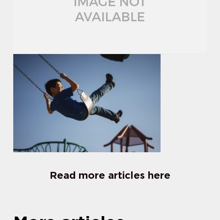
Read more articles here