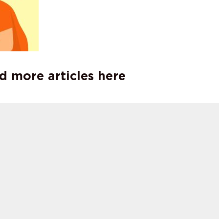
d more articles here