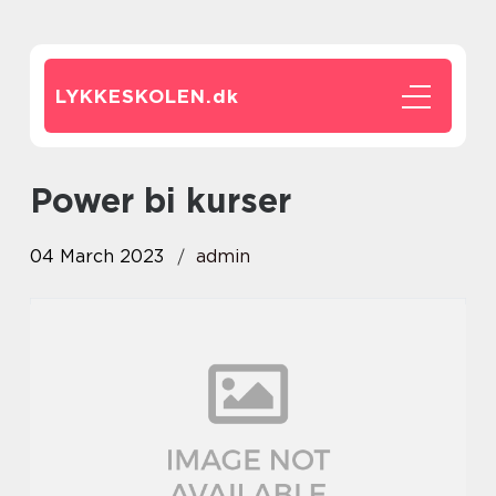
LYKKESKOLEN.
dk
power bi kurser
04 March 2023
admin