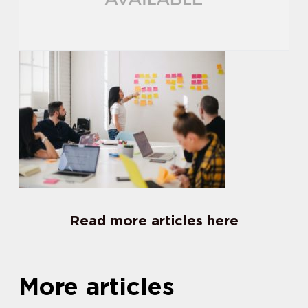
Read more articles here
More articles