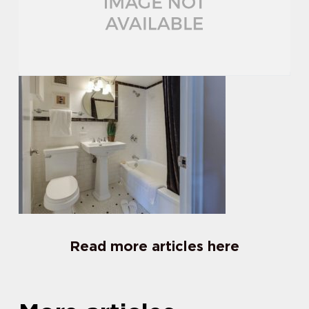
Read more articles here