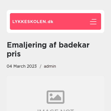
LYKKESKOLEN.
dk
Emaljering af badekar
pris
04 March 2023
admin