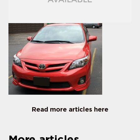
Read more articles here
More articles