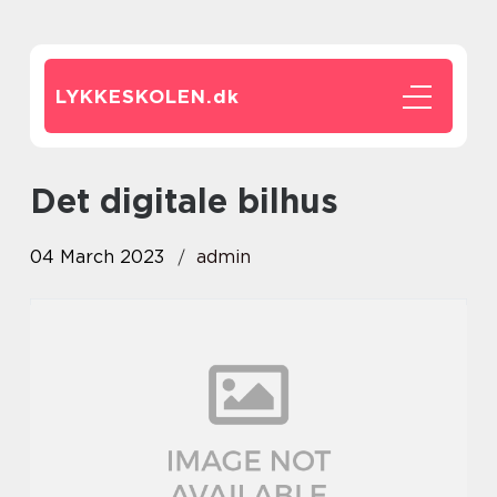
LYKKESKOLEN.
dk
det digitale bilhus
04 March 2023
admin