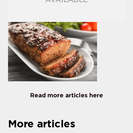
Read more articles here
More articles