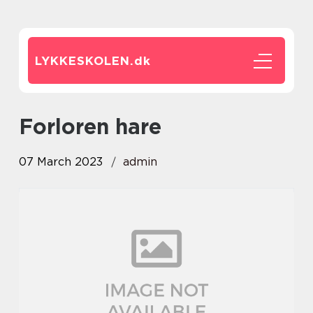
LYKKESKOLEN.
dk
forloren hare
07 March 2023
admin