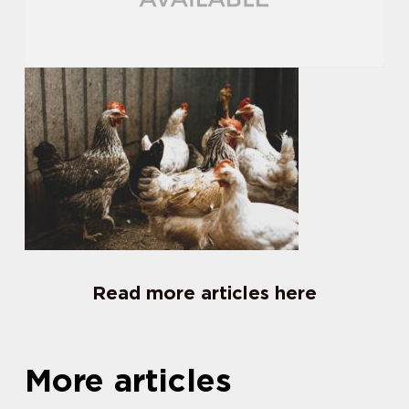
Read more articles here
More articles