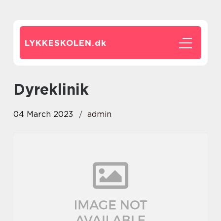
LYKKESKOLEN.
dk
dyreklinik
04 March 2023
admin