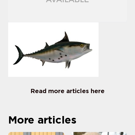
Read more articles here
More articles