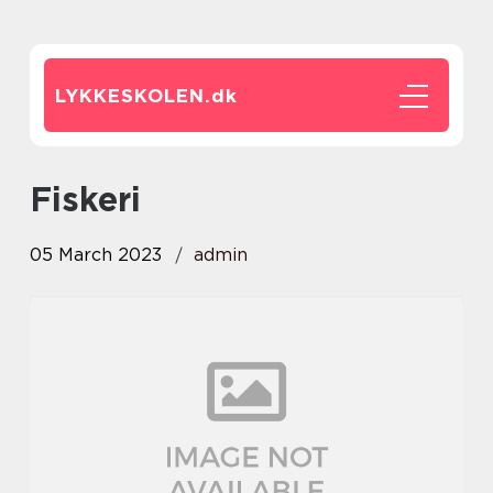
LYKKESKOLEN.
dk
fiskeri
05 March 2023
admin