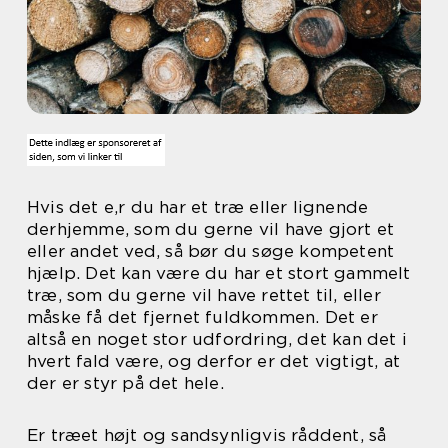
Hvis det e,r du har et træ eller lignende
derhjemme, som du gerne vil have gjort et
eller andet ved, så bør du søge kompetent
hjælp. Det kan være du har et stort gammelt
træ, som du gerne vil have rettet til, eller
måske få det fjernet fuldkommen. Det er
altså en noget stor udfordring, det kan det i
hvert fald være, og derfor er det vigtigt, at
der er styr på det hele.
Er træet højt og sandsynligvis råddent, så