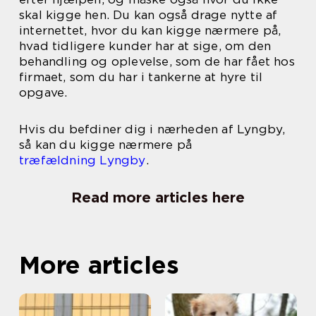
skal kigge hen. Du kan også drage nytte af
internettet, hvor du kan kigge nærmere på,
hvad tidligere kunder har at sige, om den
behandling og oplevelse, som de har fået hos
firmaet, som du har i tankerne at hyre til
opgave.
Hvis du befdiner dig i nærheden af Lyngby,
så kan du kigge nærmere på
træfældning Lyngby
.
Read more articles here
More articles