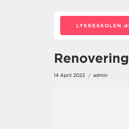
LYKKESKOLEN.
d
renovering
14 April 2022
admin