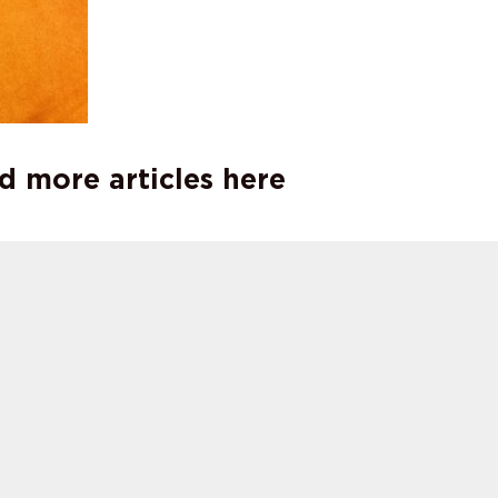
d more articles here